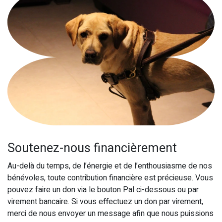
Soutenez-nous financièrement
Au-delà du temps, de l’énergie et de l’enthousiasme de nos
bénévoles, toute contribution financière est précieuse. Vous
pouvez faire un don via le bouton Pal ci-dessous ou par
virement bancaire. Si vous effectuez un don par virement,
merci de nous envoyer un message afin que nous puissions