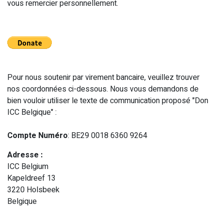
vous remercier personnellement.
Pour nous soutenir par virement bancaire, veuillez trouver
nos coordonnées ci-dessous. Nous vous demandons de
bien vouloir utiliser le texte de communication proposé "Don
ICC Belgique" :
Compte
Numéro
: BE29 0018 6360 9264
Adresse :
ICC Belgium
Kapeldreef 13
3220 Holsbeek
Belgique