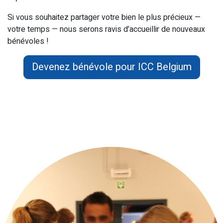
Si vous souhaitez partager votre bien le plus précieux —
votre temps — nous serons ravis d’accueillir de nouveaux
bénévoles !
Devenez bénévole pour ICC Belgium