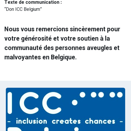
Texte de communication :
“Don ICC Belgium”
Nous vous remercions sincèrement pour
votre générosité et votre soutien à la
communauté des personnes aveugles et
malvoyantes en Belgique.